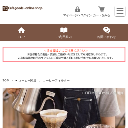
マイページへログイン
カートをみる
TOP
ご利用案内
お問い合わせ
TOP
■ コーヒー関連
コーヒーフィルター