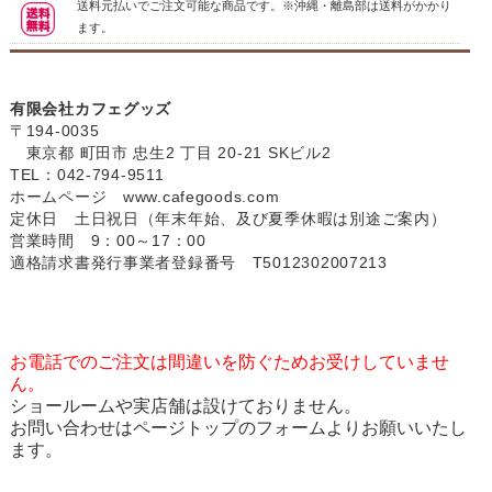
送料元払いでご注文可能な商品です。※沖縄・離島部は送料がかかり
ます。
有限会社カフェグッズ
〒194-0035
東京都 町田市 忠生2 丁目 20-21 SKビル2
TEL：042-794-9511
ホームページ
www.cafegoods.com
定休日 土日祝日（年末年始、及び夏季休暇は別途ご案内）
営業時間 9：00～17：00
適格請求書発行事業者登録番号 T5012302007213
お電話でのご注文は間違いを防ぐためお受けしていませ
ん。
ショールームや実店舗は設けておりません。
お問い合わせはページトップのフォームよりお願いいたし
ます。