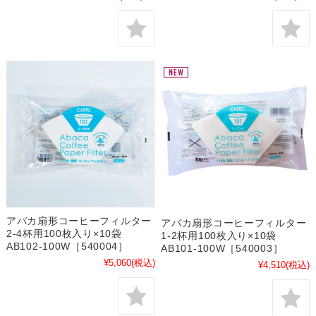
アバカ扇形コーヒーフィルター
アバカ扇形コーヒーフィルター
2-4杯用100枚入り×10袋
1-2杯用100枚入り×10袋
AB102-100W［540004］
AB101-100W［540003］
¥5,060
(税込)
¥4,510
(税込)