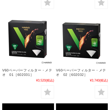
V60ペーパーフィルター・メテ
V60ペーパーフィルター・メテ
オ 01［602031］
オ 02［602032］
¥3,520
(税込)
¥3,740
(税込)