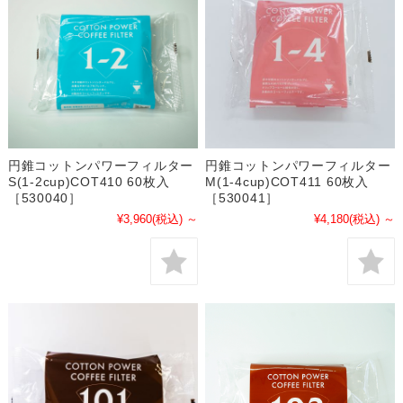
円錐コットンパワーフィルター
円錐コットンパワーフィルター
S(1-2cup)COT410 60枚入
M(1-4cup)COT411 60枚入
［530040］
［530041］
¥3,960
(税込)
～
¥4,180
(税込)
～