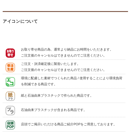
アイコンについて
お取り寄せ商品の為、通常より納品にお時間をいただきます。
ご注文後のキャンセルはできませんのでご注意ください。
ご注文・決済確定後に製造いたします。
ご注文後のキャンセルはできませんのでご注意ください。
環境に配慮した素材でつくられた商品 / 使用することにより環境負荷
を削減できる商品です。
紙と石油由来プラスチックで作られた商品です。
石油由来プラスチックが含まれる商品です。
店頭でご掲示いただける商品ご紹介POPをご用意しております。