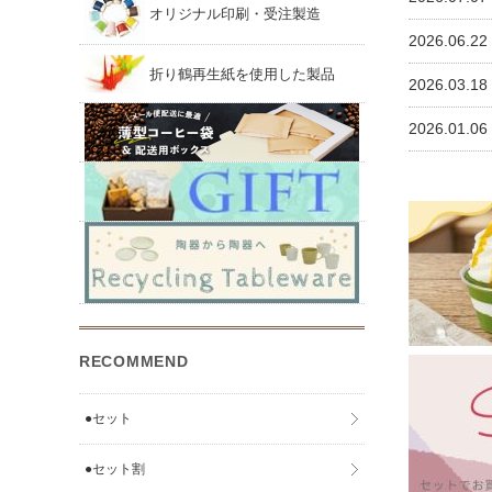
オリジナル印刷・受注製造
2026.06.
折り鶴再生紙を使用した製品
2026.03.
2026.01.
RECOMMEND
●セット
●セット割