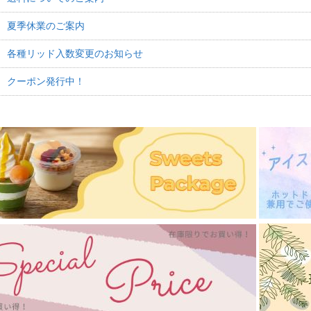
22
夏季休業のご案内
18
各種リッド入数変更のお知らせ
06
クーポン発行中！