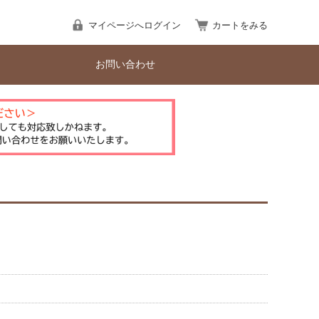
マイページへログイン
カートをみる
お問い合わせ