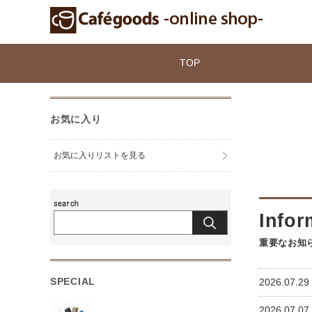
TOP
お気に入り
お気に入りリストを見る
重要なお知
SPECIAL
2026.07.
2026.07.