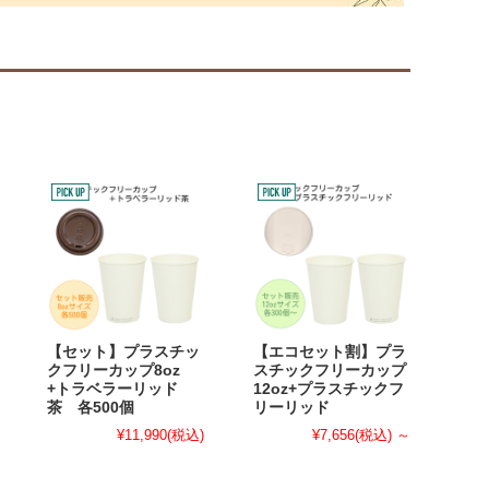
【セット】プラスチッ
【エコセット割】プラ
クフリーカップ8oz
スチックフリーカップ
+トラベラーリッド
12oz+プラスチックフ
茶 各500個
リーリッド
¥11,990
(税込)
¥7,656
(税込)
～