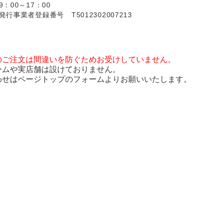
：00～17：00
行事業者登録番号 T5012302007213
のご注文は間違いを防ぐためお受けしていません。
ームや実店舗は設けておりません。
わせはページトップのフォームよりお願いいたします。