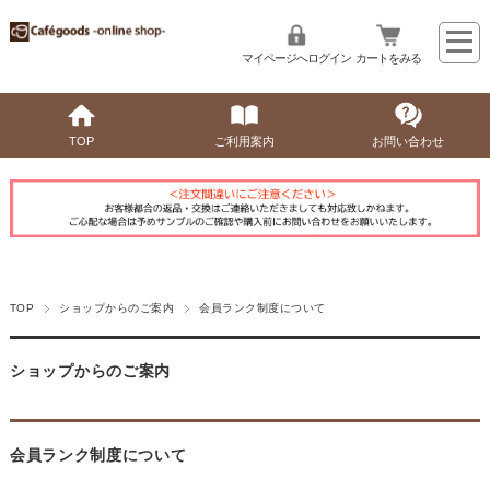
マイページへログイン
カートをみる
TOP
ご利用案内
お問い合わせ
TOP
ショップからのご案内
会員ランク制度について
ショップからのご案内
会員ランク制度について