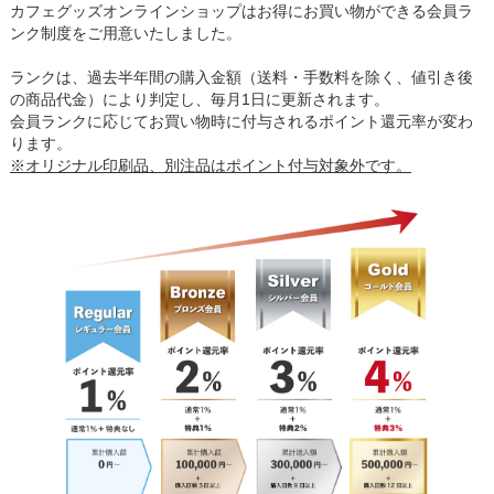
カフェグッズオンラインショップはお得にお買い物ができる会員ラ
ンク制度をご用意いたしました。
ランクは、過去半年間の購入金額（送料・手数料を除く、値引き後
の商品代金）により判定し、毎月1日に更新されます。
会員ランクに応じてお買い物時に付与されるポイント還元率が変わ
ります。
※オリジナル印刷品、別注品はポイント付与対象外です。