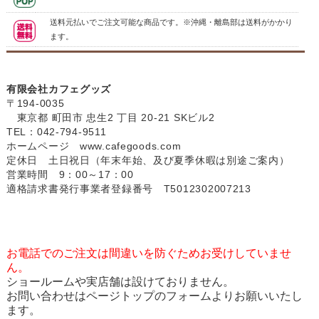
送料元払いでご注文可能な商品です。※沖縄・離島部は送料がかかり
ます。
有限会社カフェグッズ
〒194-0035
東京都 町田市 忠生2 丁目 20-21 SKビル2
TEL：042-794-9511
ホームページ
www.cafegoods.com
定休日 土日祝日（年末年始、及び夏季休暇は別途ご案内）
営業時間 9：00～17：00
適格請求書発行事業者登録番号 T5012302007213
お電話でのご注文は間違いを防ぐためお受けしていませ
ん。
ショールームや実店舗は設けておりません。
お問い合わせはページトップのフォームよりお願いいたし
ます。