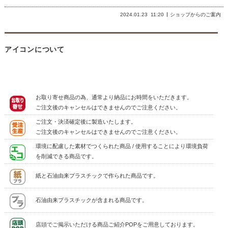
2024.01.23
11:20
ショップからのご案内
アイコンについて
お取り寄せ商品の為、通常より納品にお時間をいただきます。
ご注文後のキャンセルはできませんのでご注意ください。
ご注文・決済確定後に製造いたします。
ご注文後のキャンセルはできませんのでご注意ください。
環境に配慮した素材でつくられた商品 / 使用することにより環境負荷
を削減できる商品です。
紙と石油由来プラスチックで作られた商品です。
石油由来プラスチックが含まれる商品です。
店頭でご掲示いただける商品ご紹介POPをご用意しております。