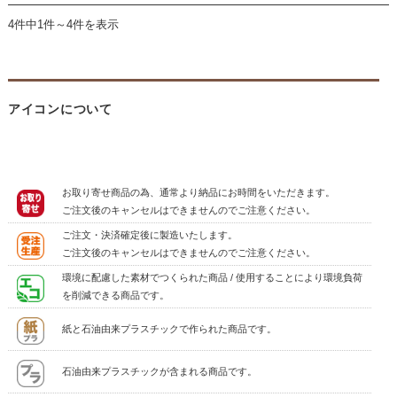
4件中1件～4件を表示
アイコンについて
お取り寄せ商品の為、通常より納品にお時間をいただきます。
ご注文後のキャンセルはできませんのでご注意ください。
ご注文・決済確定後に製造いたします。
ご注文後のキャンセルはできませんのでご注意ください。
環境に配慮した素材でつくられた商品 / 使用することにより環境負荷
を削減できる商品です。
紙と石油由来プラスチックで作られた商品です。
石油由来プラスチックが含まれる商品です。