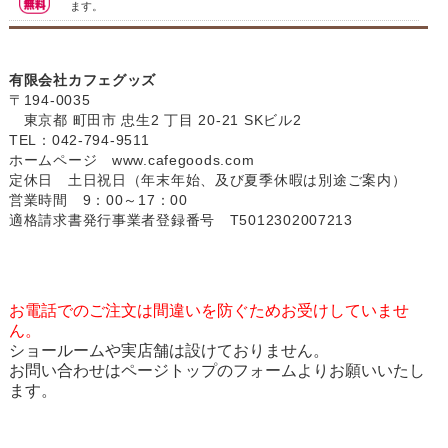
ます。
有限会社カフェグッズ
〒194-0035
東京都 町田市 忠生2 丁目 20-21 SKビル2
TEL：042-794-9511
ホームページ
www.cafegoods.com
定休日 土日祝日（年末年始、及び夏季休暇は別途ご案内）
営業時間 9：00～17：00
適格請求書発行事業者登録番号 T5012302007213
お電話でのご注文は間違いを防ぐためお受けしていませ
ん。
ショールームや実店舗は設けておりません。
お問い合わせはページトップのフォームよりお願いいたし
ます。