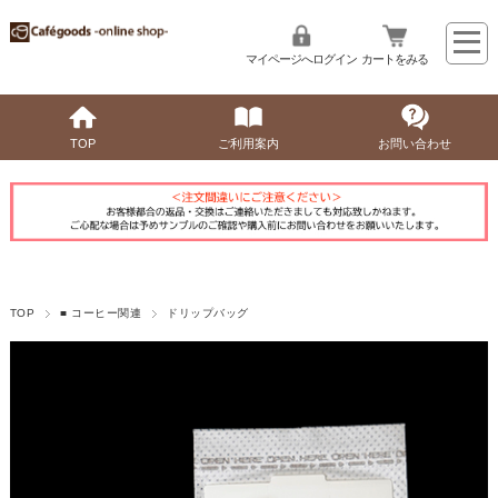
マイページへログイン
カートをみる
TOP
ご利用案内
お問い合わせ
TOP
■ コーヒー関連
ドリップバッグ