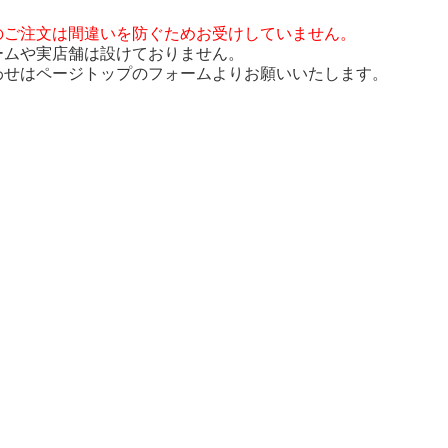
のご注文は間違いを防ぐためお受けしていません。
ームや実店舗は設けておりません。
わせはページトップのフォームよりお願いいたします。