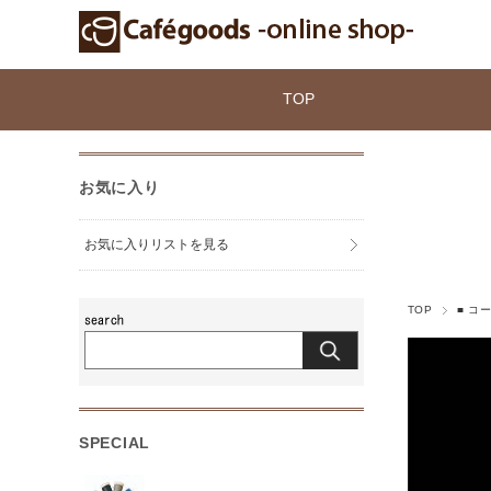
TOP
お気に入り
お気に入りリストを見る
TOP
■ コ
SPECIAL