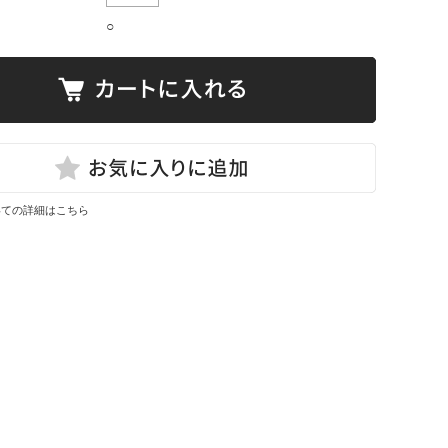
○
いての詳細はこちら