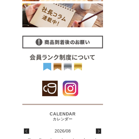
2026/08