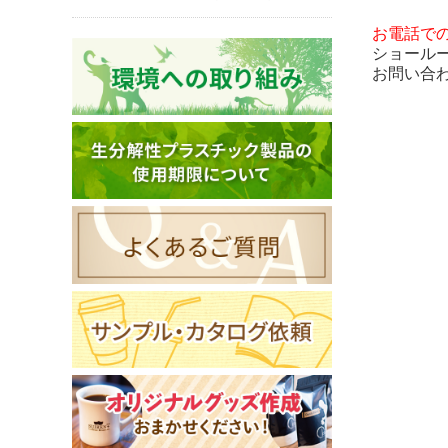
お電話で
ショール
お問い合