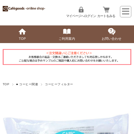
マイページへログイン
カートをみる
TOP
ご利用案内
お問い合わせ
TOP
■ コーヒー関連
コーヒーフィルター