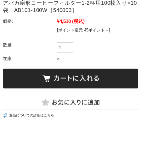
アバカ扇形コーヒーフィルター1-2杯用100枚入り×10
袋 AB101-100W［540003］
¥4,510
(税込)
価格:
[ポイント還元 45ポイント～]
数量:
在庫:
○
返品についての詳細はこちら