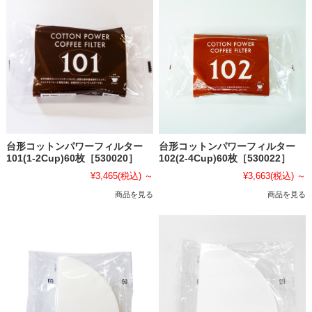
台形コットンパワーフィルター
台形コットンパワーフィルター
101(1-2Cup)60枚［530020］
102(2-4Cup)60枚［530022］
¥3,465
(税込)
～
¥3,663
(税込)
～
商品を見る
商品を見る