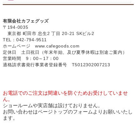
有限会社カフェグッズ
〒194-0035
東京都 町田市 忠生2 丁目 20-21 SKビル2
TEL：042-794-9511
ホームページ
www.cafegoods.com
定休日 土日祝日（年末年始、及び夏季休暇は別途ご案内）
営業時間 9：00～17：00
適格請求書発行事業者登録番号 T5012302007213
お電話でのご注文は間違いを防ぐためお受けしていませ
ん。
ショールームや実店舗は設けておりません。
お問い合わせはページトップのフォームよりお願いいたし
ます。