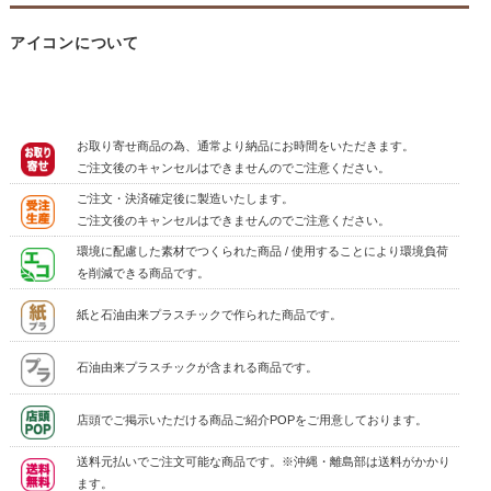
アイコンについて
お取り寄せ商品の為、通常より納品にお時間をいただきます。
ご注文後のキャンセルはできませんのでご注意ください。
ご注文・決済確定後に製造いたします。
ご注文後のキャンセルはできませんのでご注意ください。
環境に配慮した素材でつくられた商品 / 使用することにより環境負荷
を削減できる商品です。
紙と石油由来プラスチックで作られた商品です。
石油由来プラスチックが含まれる商品です。
店頭でご掲示いただける商品ご紹介POPをご用意しております。
送料元払いでご注文可能な商品です。※沖縄・離島部は送料がかかり
ます。