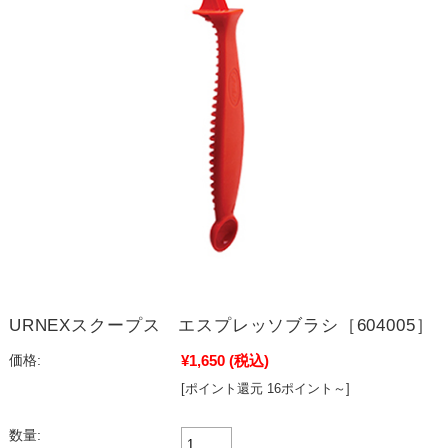
URNEXスクープス エスプレッソブラシ［604005］
¥1,650
(税込)
価格:
[ポイント還元 16ポイント～]
数量: