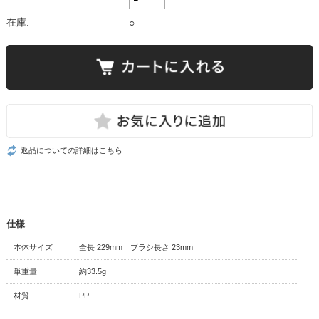
在庫:
○
返品についての詳細はこちら
仕様
本体サイズ
全長 229mm ブラシ長さ 23mm
単重量
約33.5g
材質
PP