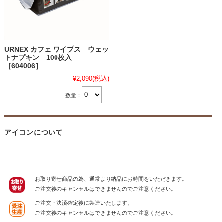
URNEX カフェ ワイプス ウェッ
トナプキン 100枚入
［604006］
¥2,090
(税込)
数量：
アイコンについて
お取り寄せ商品の為、通常より納品にお時間をいただきます。
ご注文後のキャンセルはできませんのでご注意ください。
ご注文・決済確定後に製造いたします。
ご注文後のキャンセルはできませんのでご注意ください。