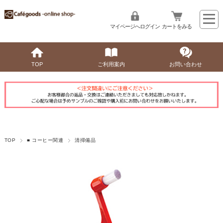
マイページへログイン
カートをみる
TOP
ご利用案内
お問い合わせ
TOP
■ コーヒー関連
清掃備品