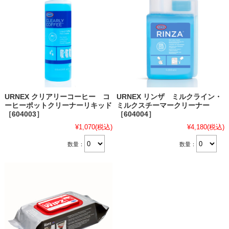
URNEX クリアリーコーヒー コ
URNEX リンザ ミルクライン・
ーヒーポットクリーナーリキッド
ミルクスチーマークリーナー
［604003］
［604004］
¥1,070
(税込)
¥4,180
(税込)
数量：
数量：