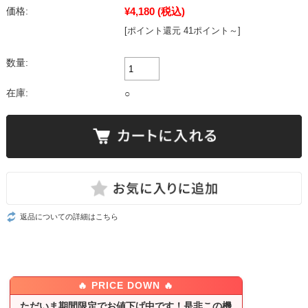
¥4,180
(税込)
価格:
[ポイント還元 41ポイント～]
数量:
在庫:
○
返品についての詳細はこちら
🔥 PRICE DOWN 🔥
ただいま期間限定でお値下げ中です！是非この機