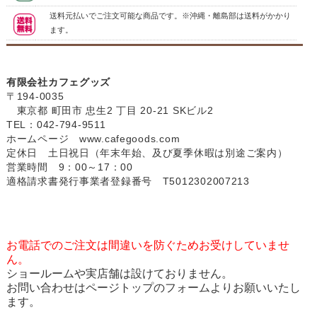
送料元払いでご注文可能な商品です。※沖縄・離島部は送料がかかり
ます。
有限会社カフェグッズ
〒194-0035
東京都 町田市 忠生2 丁目 20-21 SKビル2
TEL：042-794-9511
ホームページ
www.cafegoods.com
定休日 土日祝日（年末年始、及び夏季休暇は別途ご案内）
営業時間 9：00～17：00
適格請求書発行事業者登録番号 T5012302007213
お電話でのご注文は間違いを防ぐためお受けしていませ
ん。
ショールームや実店舗は設けておりません。
お問い合わせはページトップのフォームよりお願いいたし
ます。