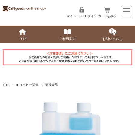
マイページへログイン
カートをみる
TOP
ご利用案内
お問い合わせ
TOP
■ コーヒー関連
清掃備品