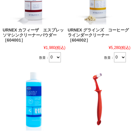
URNEX カフィーザ エスプレッ
URNEX グラインズ コーヒーグ
ソマシンクリーナーパウダー
ラインダークリーナー
［604001］
［604002］
¥1,980
(税込)
¥5,280
(税込)
数量：
数量：