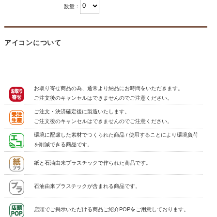
数量：
アイコンについて
お取り寄せ商品の為、通常より納品にお時間をいただきます。
ご注文後のキャンセルはできませんのでご注意ください。
ご注文・決済確定後に製造いたします。
ご注文後のキャンセルはできませんのでご注意ください。
環境に配慮した素材でつくられた商品 / 使用することにより環境負荷
を削減できる商品です。
紙と石油由来プラスチックで作られた商品です。
石油由来プラスチックが含まれる商品です。
店頭でご掲示いただける商品ご紹介POPをご用意しております。