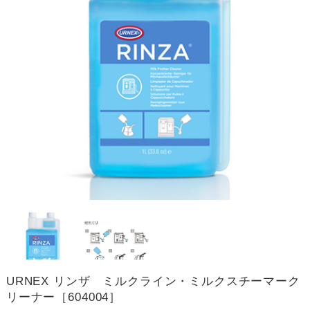
URNEX リンザ ミルクライン・ミルクスチーマーク
リーナー［604004］