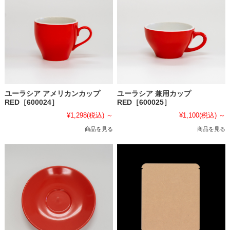
ユーラシア アメリカンカップ
ユーラシア 兼用カップ
RED［600024］
RED［600025］
¥1,298
(税込)
～
¥1,100
(税込)
～
商品を見る
商品を見る