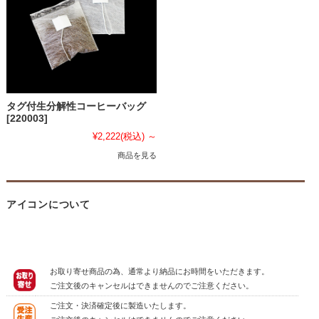
タグ付生分解性コーヒーバッグ
[220003]
¥2,222
(税込)
～
商品を見る
アイコンについて
お取り寄せ商品の為、通常より納品にお時間をいただきます。
ご注文後のキャンセルはできませんのでご注意ください。
ご注文・決済確定後に製造いたします。