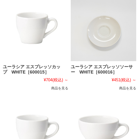
ユーラシア エスプレッソカッ
ユーラシア エスプレッソソーサ
プ WHITE［600015］
ー WHITE［600016］
¥704
(税込)
～
¥451
(税込)
～
商品を見る
商品を見る