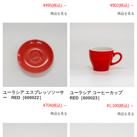
¥902
(税込)
～
¥495
(税込)
～
商品を見る
商品を見る
ユーラシア エスプレッソソーサ
ユーラシア コーヒーカップ
ー RED［600022］
RED［600023］
¥704
(税込)
～
¥1,100
(税込)
～
商品を見る
商品を見る