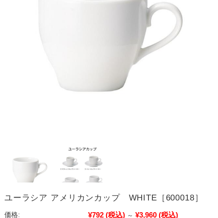
ユーラシア アメリカンカップ WHITE［600018］
¥792
(税込)
¥3,960
(税込)
価格:
～