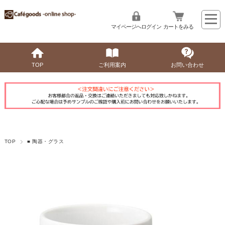
マイページへログイン
カートをみる
TOP
ご利用案内
お問い合わせ
TOP
■ 陶器・グラス