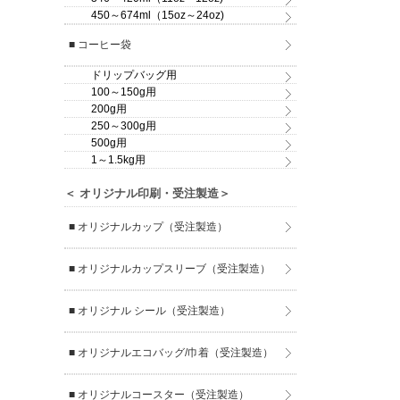
450～674ml（15oz～24oz)
■ コーヒー袋
ドリップバッグ用
100～150g用
200g用
250～300g用
500g用
1～1.5kg用
＜ オリジナル印刷・受注製造＞
■ オリジナルカップ（受注製造）
■ オリジナルカップスリーブ（受注製造）
■ オリジナル シール（受注製造）
■ オリジナルエコバッグ/巾着（受注製造）
■ オリジナルコースター（受注製造）