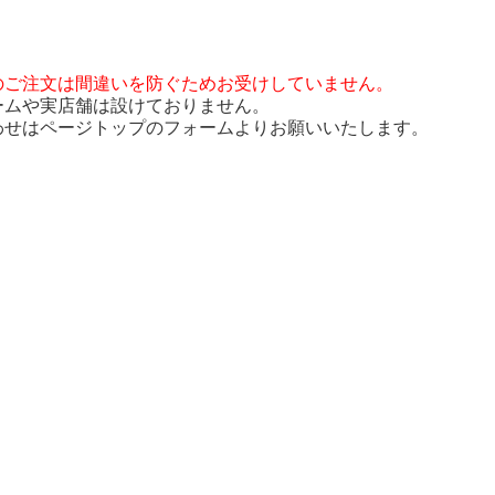
のご注文は間違いを防ぐためお受けしていません。
ームや実店舗は設けておりません。
わせはページトップのフォームよりお願いいたします。