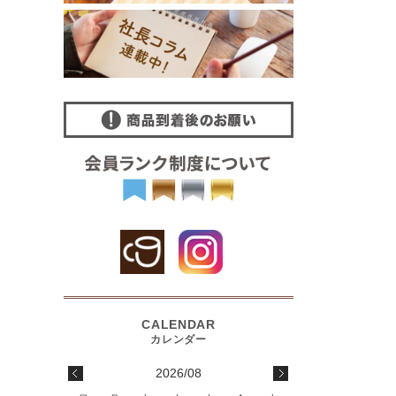
2026/08