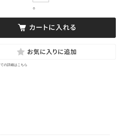
○
いての詳細はこちら