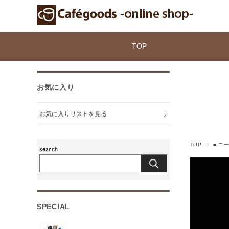
TOP
お気に入り
お気に入りリストを見る
TOP
■ コ
SPECIAL