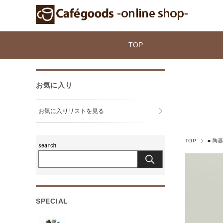
TOP
お気に入り
お気に入りリストを見る
TOP
■ 陶
SPECIAL