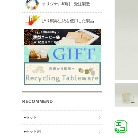
オリジナル印刷・受注製造
折り鶴再生紙を使用した製品
RECOMMEND
●セット
●セット割