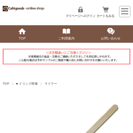
マイページへログイン
カートをみる
TOP
ご利用案内
お問い合わせ
TOP
■ ドリンク関連
マドラー