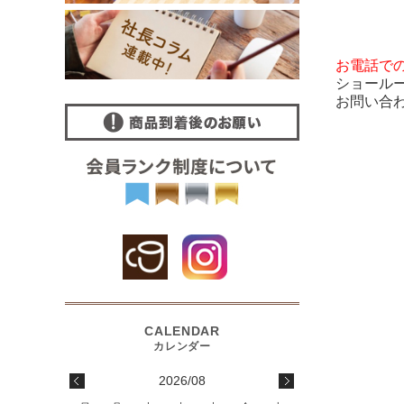
お電話で
ショール
お問い合
2026/08