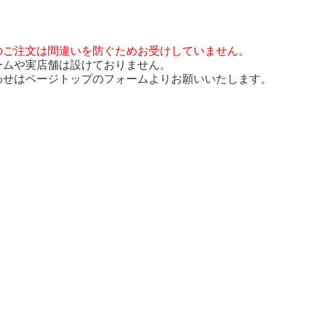
のご注文は間違いを防ぐためお受けしていません。
ームや実店舗は設けておりません。
わせはページトップのフォームよりお願いいたします。