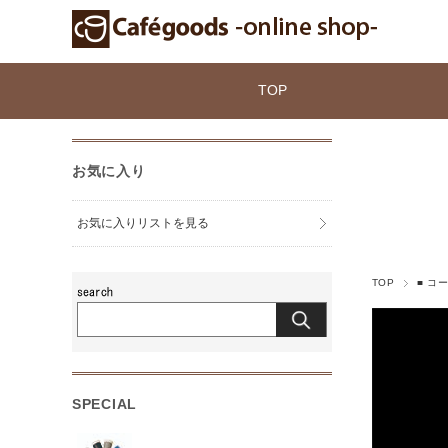
TOP
お気に入り
お気に入りリストを見る
TOP
■ コ
SPECIAL