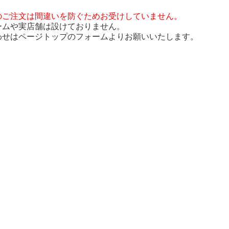
のご注文は間違いを防ぐためお受けしていません。
ームや実店舗は設けておりません。
わせはページトップのフォームよりお願いいたします。