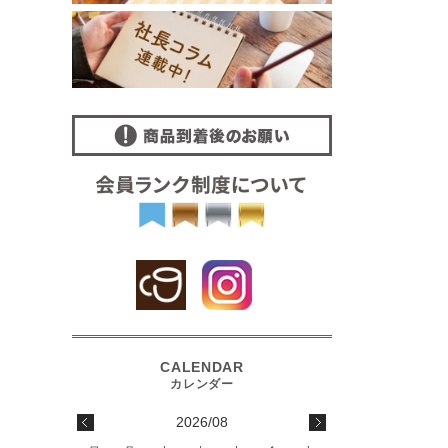
2026/08