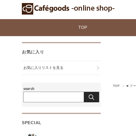
TOP
お気に入り
お気に入りリストを見る
TOP
■ フ
SPECIAL