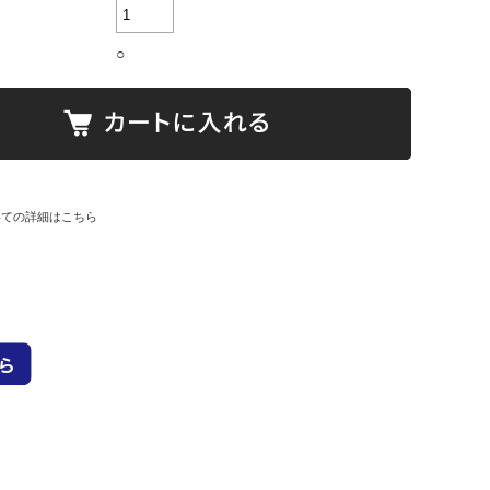
○
いての詳細はこちら