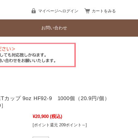
マイページへログイン
カートをみる
お問い合わせ
カップ 9oz HF92-9 1000個（20.9円/個）
0］
¥20,900
(税込)
[ポイント還元 209ポイント～]