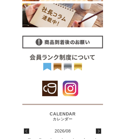
2026/08