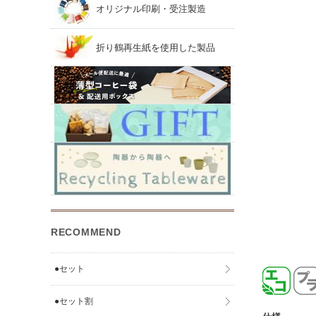
オリジナル印刷・受注製造
折り鶴再生紙を使用した製品
RECOMMEND
●セット
●セット割