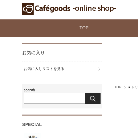
TOP
お気に入り
お気に入りリストを見る
TOP
■ ド
SPECIAL