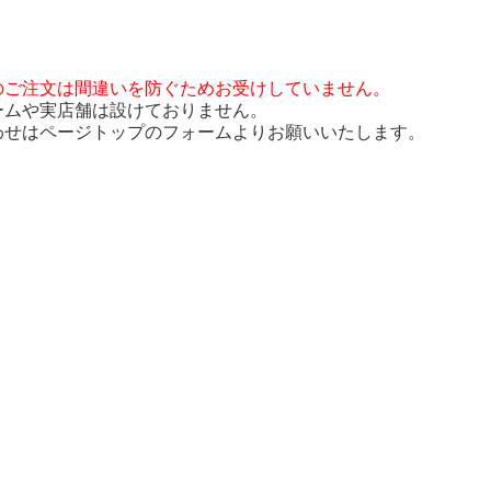
のご注文は間違いを防ぐためお受けしていません。
ームや実店舗は設けておりません。
わせはページトップのフォームよりお願いいたします。