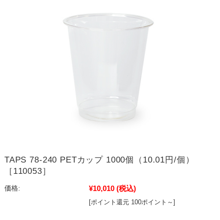
TAPS 78-240 PETカップ 1000個（10.01円/個）
［110053］
¥10,010
(税込)
価格:
[ポイント還元 100ポイント～]