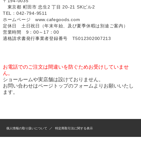
〒194-0035
東京都 町田市 忠生2 丁目 20-21 SKビル2
TEL：042-794-9511
ホームページ
www.cafegoods.com
定休日 土日祝日（年末年始、及び夏季休暇は別途ご案内）
営業時間 9：00～17：00
適格請求書発行事業者登録番号 T5012302007213
お電話でのご注文は間違いを防ぐためお受けしていませ
ん。
ショールームや実店舗は設けておりません。
お問い合わせはページトップのフォームよりお願いいたし
ます。
個人情報の取り扱いについて
特定商取引法に関する表示