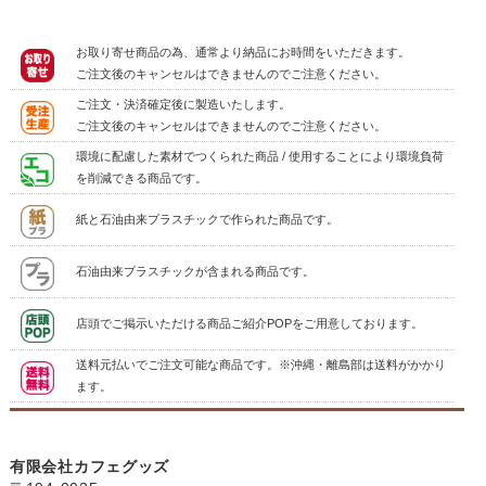
お取り寄せ商品の為、通常より納品にお時間をいただきます。
ご注文後のキャンセルはできませんのでご注意ください。
ご注文・決済確定後に製造いたします。
ご注文後のキャンセルはできませんのでご注意ください。
環境に配慮した素材でつくられた商品 / 使用することにより環境負荷
を削減できる商品です。
紙と石油由来プラスチックで作られた商品です。
石油由来プラスチックが含まれる商品です。
店頭でご掲示いただける商品ご紹介POPをご用意しております。
送料元払いでご注文可能な商品です。※沖縄・離島部は送料がかかり
ます。
有限会社カフェグッズ