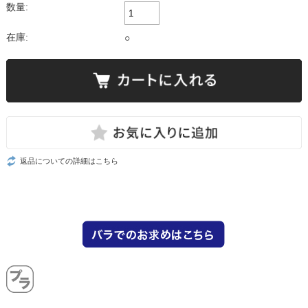
数量:
在庫:
○
返品についての詳細はこちら