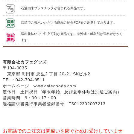
石油由来プラスチックが含まれる商品です。
店頭でご掲示いただける商品ご紹介POPをご用意しております。
送料元払いでご注文可能な商品です。※沖縄・離島部は送料がかかり
ます。
有限会社カフェグッズ
〒194-0035
東京都 町田市 忠生2 丁目 20-21 SKビル2
TEL：042-794-9511
ホームページ
www.cafegoods.com
定休日 土日祝日（年末年始、及び夏季休暇は別途ご案内）
営業時間 9：00～17：00
適格請求書発行事業者登録番号 T5012302007213
お電話でのご注文は間違いを防ぐためお受けしていませ