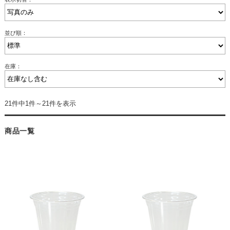
並び順：
在庫：
21件中1件～21件を表示
商品一覧