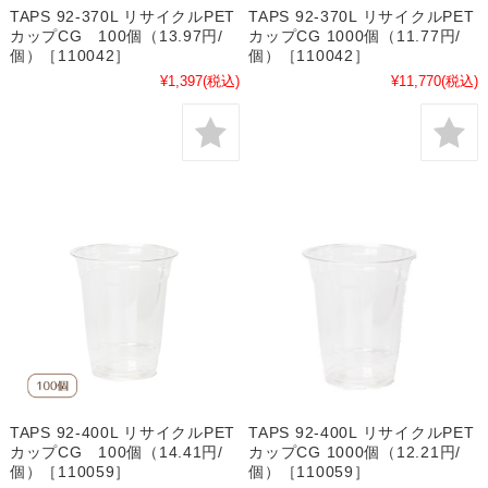
TAPS 92-370L リサイクルPET
TAPS 92-370L リサイクルPET
カップCG 100個（13.97円/
カップCG 1000個（11.77円/
個）［110042］
個）［110042］
¥1,397
(税込)
¥11,770
(税込)
TAPS 92-400L リサイクルPET
TAPS 92-400L リサイクルPET
カップCG 100個（14.41円/
カップCG 1000個（12.21円/
個）［110059］
個）［110059］