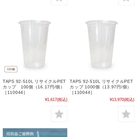
TAPS 92-510L リサイクルPET
TAPS 92-510L リサイクルPET
カップ 100個（16.17円/個）
カップ 1000個（13.97円/個）
［110044］
［110044］
¥1,617
(税込)
¥13,970
(税込)