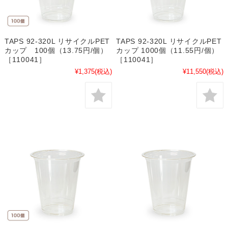
TAPS 92-320L リサイクルPET
TAPS 92-320L リサイクルPET
カップ 100個（13.75円/個）
カップ 1000個（11.55円/個）
［110041］
［110041］
¥1,375
(税込)
¥11,550
(税込)