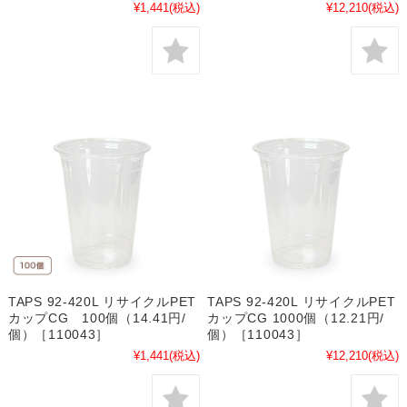
¥1,441
(税込)
¥12,210
(税込)
TAPS 92-420L リサイクルPET
TAPS 92-420L リサイクルPET
カップCG 100個（14.41円/
カップCG 1000個（12.21円/
個）［110043］
個）［110043］
¥1,441
(税込)
¥12,210
(税込)