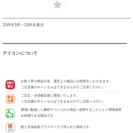
21件中1件～21件を表示
アイコンについて
お取り寄せ商品の為、通常より納品にお時間をいただきます。
ご注文後のキャンセルはできませんのでご注意ください。
ご注文・決済確定後に製造いたします。
ご注文後のキャンセルはできませんのでご注意ください。
環境に配慮した素材でつくられた商品 / 使用することにより環境負荷
を削減できる商品です。
紙と石油由来プラスチックで作られた商品です。