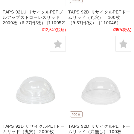
TAPS 92LU リサイクルPETプ
TAPS 92D リサイクルPETドー
ルアップストローレスリッド
ムリッド（丸穴） 100枚
2000枚（6.27円/枚） [110052]
（9.57円/枚）［110046］
¥12,540
(税込)
¥957
(税込)
TAPS 92D リサイクルPETドー
TAPS 92D リサイクルPETドー
ムリッド（丸穴） 2000枚
ムリッド（穴無し） 100枚